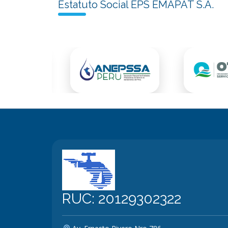
Estatuto Social EPS EMAPAT S.A.
RUC: 20129302322