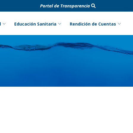
Portal de Transparencia
l
Educación Sanitaria
Rendición de Cuentas