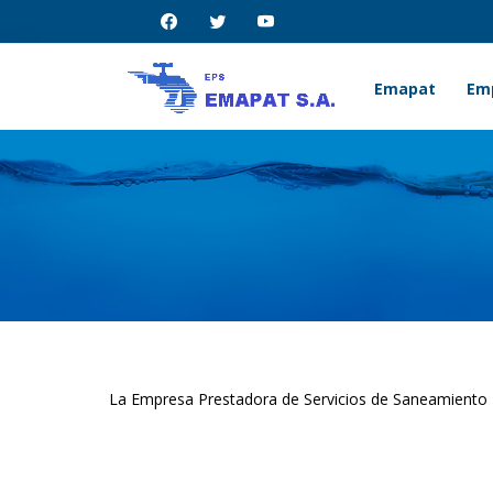
Emapat
Em
La Empresa Prestadora de Servicios de Saneamiento