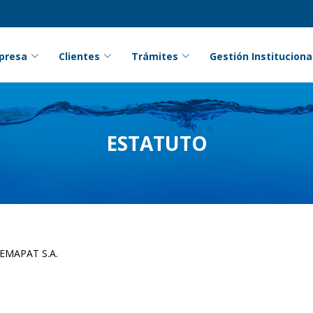
presa
Clientes
Trámites
Gestión Instituciona
ESTATUTO
 EMAPAT S.A.