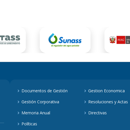
Documentos de Gestión
Gestion Economica
Gestión Corporativa
Resoluciones y Actas
Memoria Anual
Directivas
Políticas