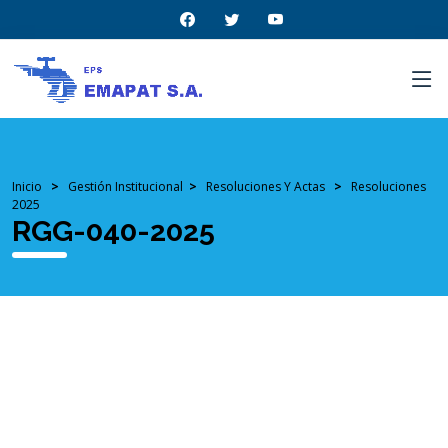
Inicio
>
Gestión Institucional
>
Resoluciones Y Actas
>
Resoluciones
2025
RGG-040-2025