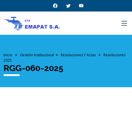
Inicio
>
Gestión Institucional
>
Resoluciones Y Actas
>
Resoluciones
2025
RGG-060-2025