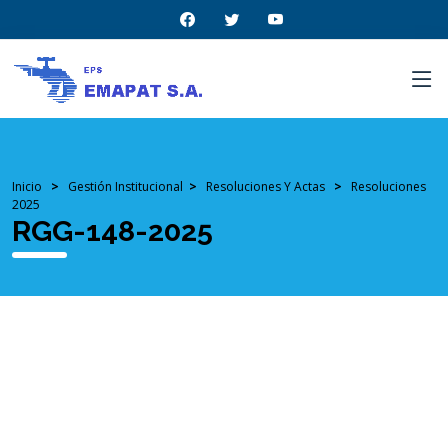
Inicio
>
Gestión Institucional
>
Resoluciones Y Actas
>
Resoluciones
2025
RGG-148-2025